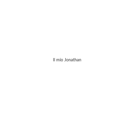
Il mio Jonathan