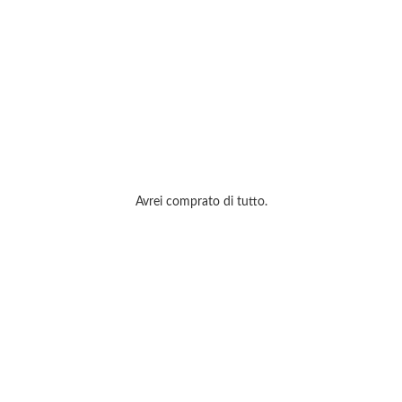
Avrei comprato di tutto.