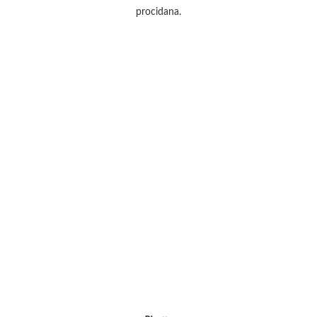
procidana.