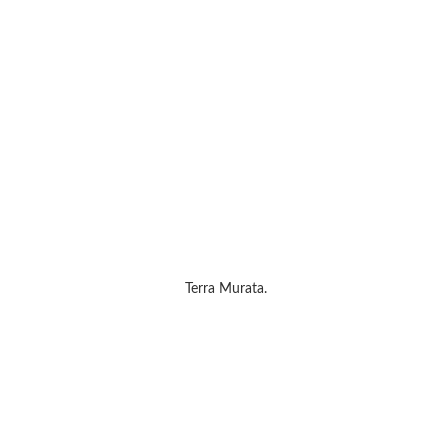
Terra Murata.