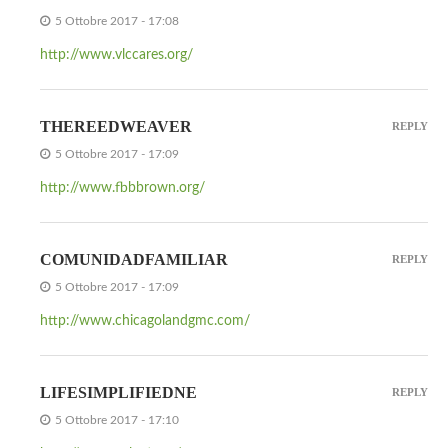
5 Ottobre 2017 - 17:08
http://www.vlccares.org/
THEREEDWEAVER
REPLY
5 Ottobre 2017 - 17:09
http://www.fbbbrown.org/
COMUNIDADFAMILIAR
REPLY
5 Ottobre 2017 - 17:09
http://www.chicagolandgmc.com/
LIFESIMPLIFIEDNE
REPLY
5 Ottobre 2017 - 17:10