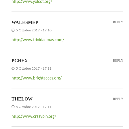
http://www.yolcot.org/
WALESMEP
REPLY
5 Ottobre 2017 - 17:10
http://www.trinidadmas.com/
PGHEX
REPLY
5 Ottobre 2017 - 17:11
http://www.brightacces.org/
THELOW
REPLY
5 Ottobre 2017 - 17:11
http://www.crazybin.org/