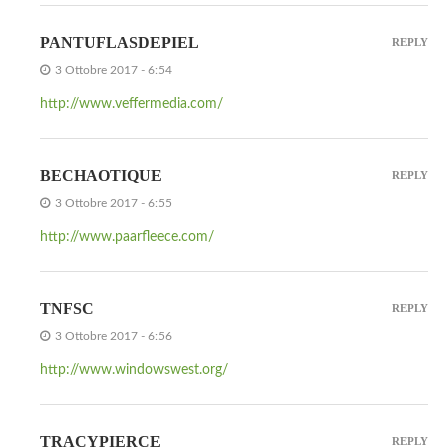
PANTUFLASDEPIEL
REPLY
3 Ottobre 2017 - 6:54
http://www.veffermedia.com/
BECHAOTIQUE
REPLY
3 Ottobre 2017 - 6:55
http://www.paarfleece.com/
TNFSC
REPLY
3 Ottobre 2017 - 6:56
http://www.windowswest.org/
TRACYPIERCE
REPLY