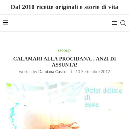
Dal 2010 ricette originali e storie di vita
SECONDI
CALAMARI ALLA PROCIDANA…ANZI DI
ASSUNTA!
written by
Damiana Casillo
13 Settembre 2012