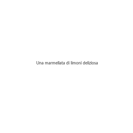
Una marmellata di limoni deliziosa