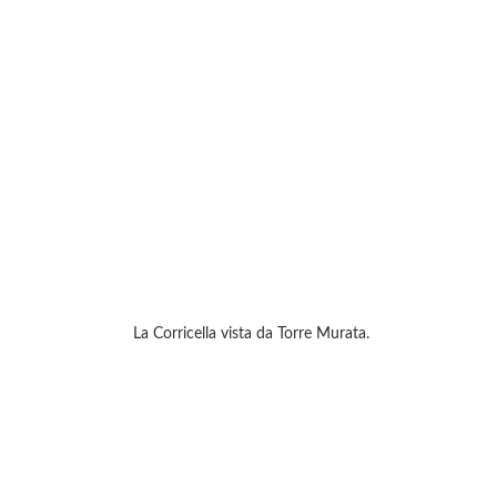
La Corricella vista da Torre Murata.