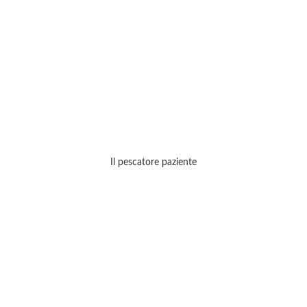
Il pescatore paziente