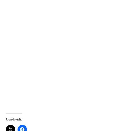
Condividi: