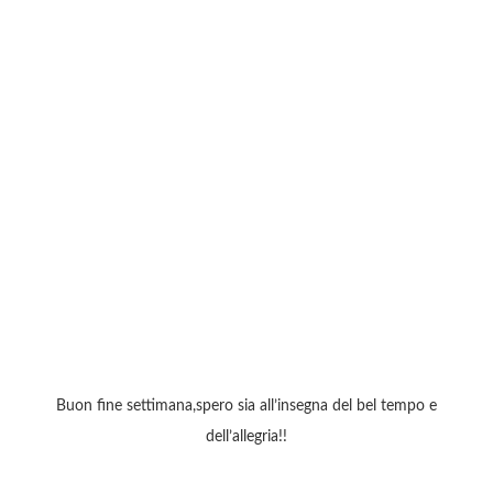
Buon fine settimana,spero sia all’insegna del bel tempo e
dell’allegria!!