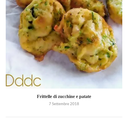
Frittelle di zucchine e patate
7 Settembre 2018