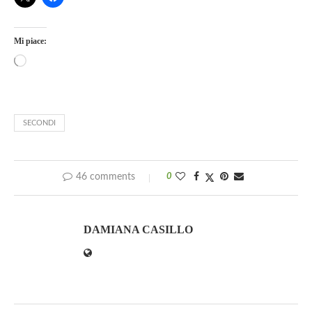
Mi piace:
SECONDI
46 comments
0
DAMIANA CASILLO