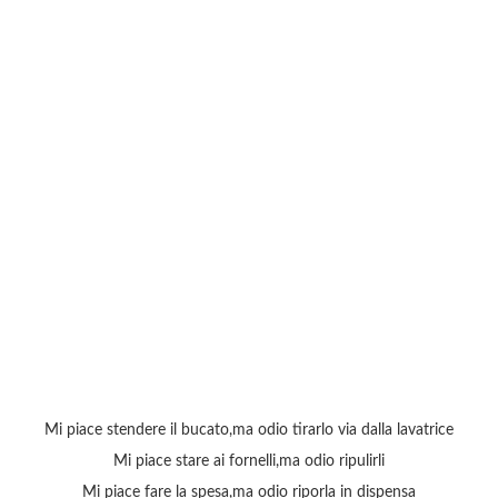
Mi piace stendere il bucato,ma odio tirarlo via dalla lavatrice
Mi piace stare ai fornelli,ma odio ripulirli
Mi piace fare la spesa,ma odio riporla in dispensa