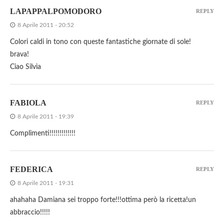
LAPAPPALPOMODORO
REPLY
8 Aprile 2011 - 20:52
Colori caldi in tono con queste fantastiche giornate di sole!
brava!
Ciao Silvia
FABIOLA
REPLY
8 Aprile 2011 - 19:39
Complimenti!!!!!!!!!!!!!
FEDERICA
REPLY
8 Aprile 2011 - 19:31
ahahaha Damiana sei troppo forte!!!ottima però la ricetta!un
abbraccio!!!!!