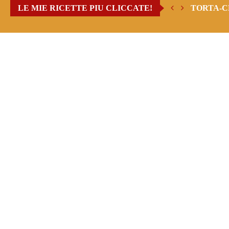
LE MIE RICETTE PIU CLICCATE!
TORTA-C