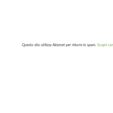
Questo sito utilizza Akismet per ridurre lo spam.
Scopri co