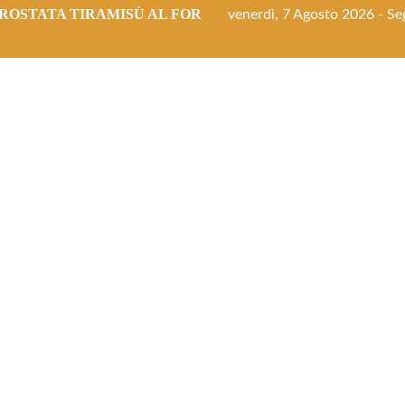
ROSTATA TIRAMISÙ AL FORNO
venerdì, 7 Agosto 2026 - Seg