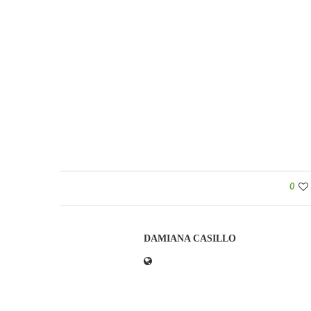
0
DAMIANA CASILLO