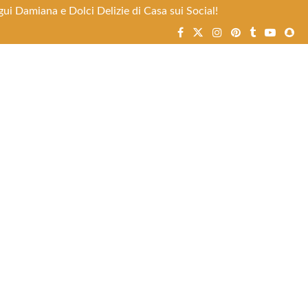
ui Damiana e Dolci Delizie di Casa sui Social!