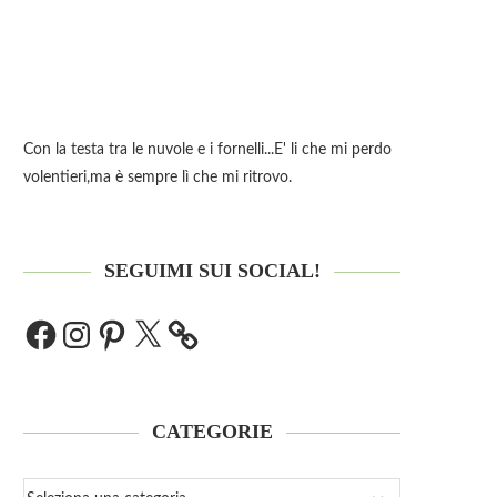
Con la testa tra le nuvole e i fornelli...E' li che mi perdo
volentieri,ma è sempre lì che mi ritrovo.
SEGUIMI SUI SOCIAL!
CATEGORIE