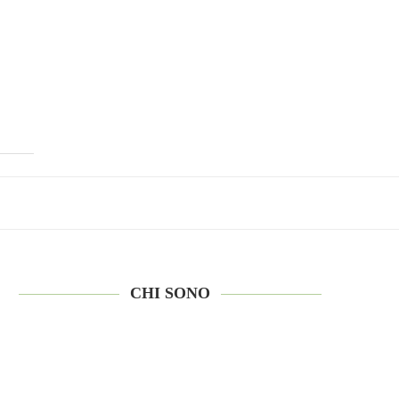
CHI SONO