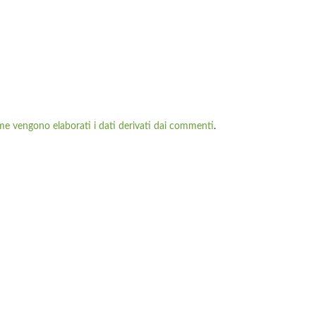
me vengono elaborati i dati derivati dai commenti
.