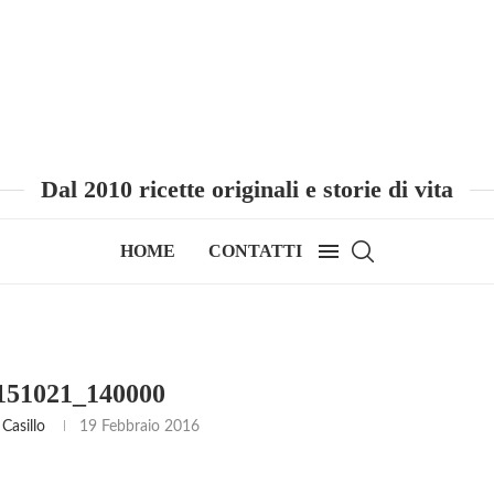
Dal 2010 ricette originali e storie di vita
HOME
CONTATTI
51021_140000
Casillo
19 Febbraio 2016