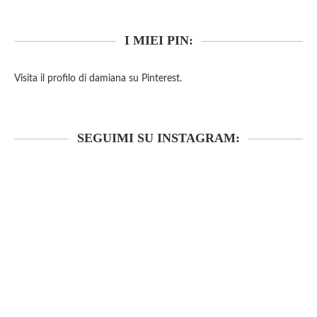
I MIEI PIN:
Visita il profilo di damiana su Pinterest.
SEGUIMI SU INSTAGRAM: