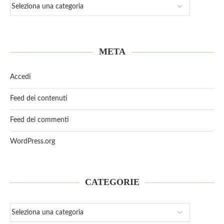
META
Accedi
Feed dei contenuti
Feed dei commenti
WordPress.org
CATEGORIE