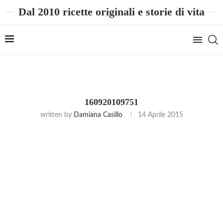
Dal 2010 ricette originali e storie di vita
160920109751
written by
Damiana Casillo
14 Aprile 2015