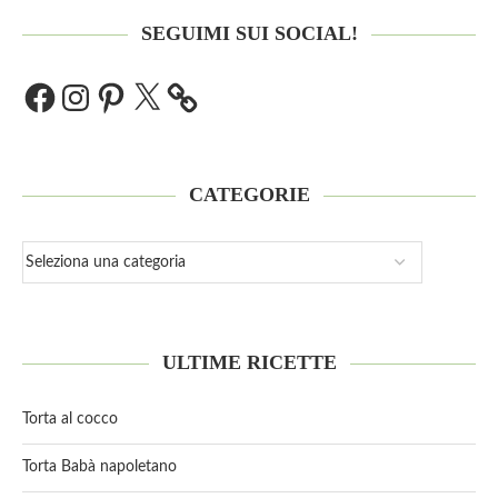
SEGUIMI SUI SOCIAL!
CATEGORIE
ULTIME RICETTE
Torta al cocco
Torta Babà napoletano