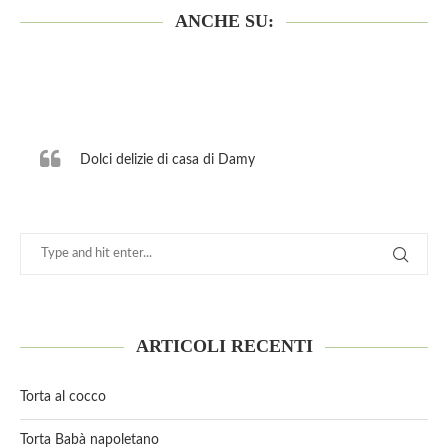
ANCHE SU:
Dolci delizie di casa di Damy
ARTICOLI RECENTI
Torta al cocco
Torta Babà napoletano