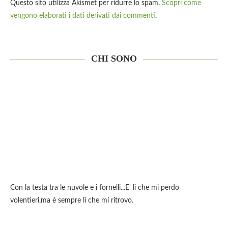
Questo sito utilizza Akismet per ridurre lo spam.
Scopri come
vengono elaborati i dati derivati dai commenti
.
CHI SONO
Con la testa tra le nuvole e i fornelli...E' li che mi perdo
volentieri,ma è sempre lì che mi ritrovo.