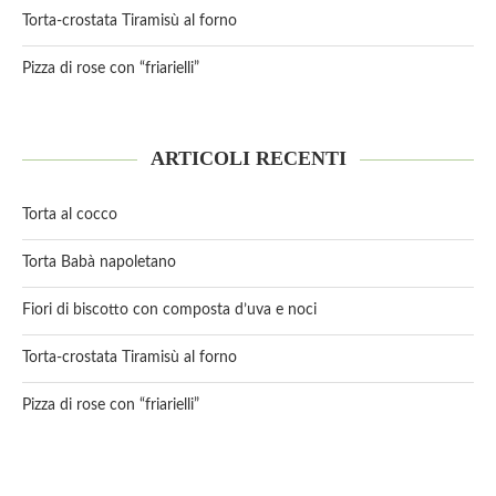
Torta-crostata Tiramisù al forno
Pizza di rose con “friarielli”
ARTICOLI RECENTI
Torta al cocco
Torta Babà napoletano
Fiori di biscotto con composta d’uva e noci
Torta-crostata Tiramisù al forno
Pizza di rose con “friarielli”