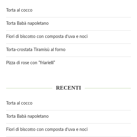
Torta al cocco
Torta Babà napoletano
Fiori di biscotto con composta d’uva e noci
Torta-crostata Tiramisù al forno
Pizza di rose con “friarielli”
RECENTI
Torta al cocco
Torta Babà napoletano
Fiori di biscotto con composta d’uva e noci