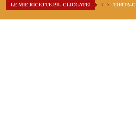
LE MIE RICETTE PIU CLICCATE!
TORTA-C