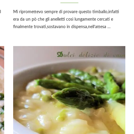
l
Mi ripromettevo sempre di provare questo timballo,infatti
era da un pò che gli anelletti così lungamente cercati e
finalmente trovati,sostavano in dispensa,nell’attesa …