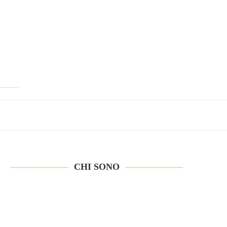
CHI SONO