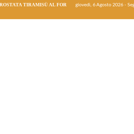
ROSTATA TIRAMISÙ AL FORNO
giovedì, 6 Agosto 2026 - Seg