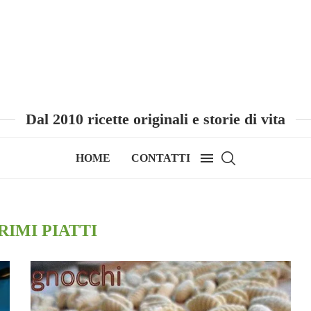
Dal 2010 ricette originali e storie di vita
HOME
CONTATTI
RIMI PIATTI