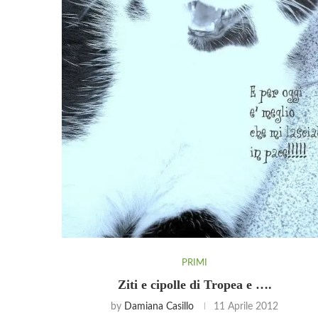
PRIMI
Ziti e cipolle di Tropea e ….
by
Damiana Casillo
11 Aprile 2012