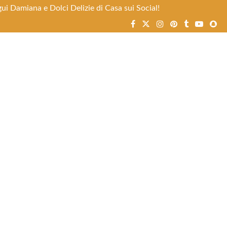
ui Damiana e Dolci Delizie di Casa sui Social!