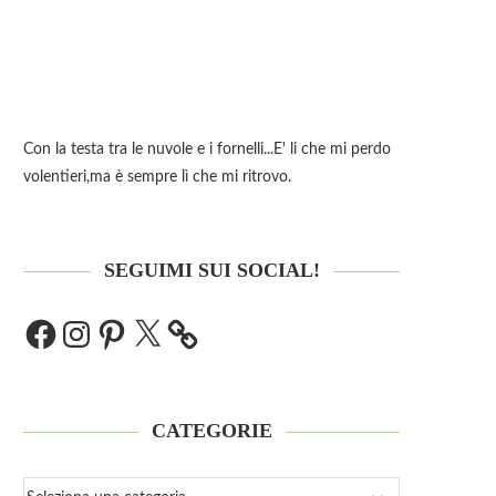
Con la testa tra le nuvole e i fornelli...E' li che mi perdo
volentieri,ma è sempre lì che mi ritrovo.
SEGUIMI SUI SOCIAL!
CATEGORIE