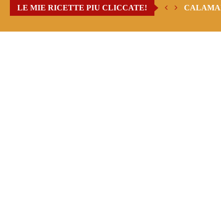
LE MIE RICETTE PIU CLICCATE!
CALAMAR