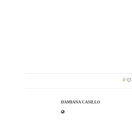
0
DAMIANA CASILLO