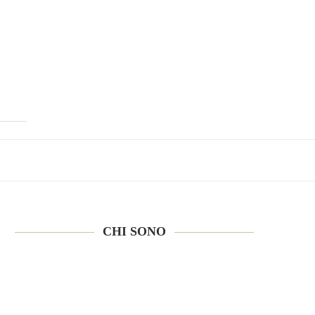
CHI SONO