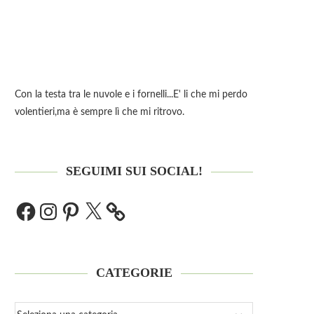
Con la testa tra le nuvole e i fornelli...E' li che mi perdo
volentieri,ma è sempre lì che mi ritrovo.
SEGUIMI SUI SOCIAL!
CATEGORIE