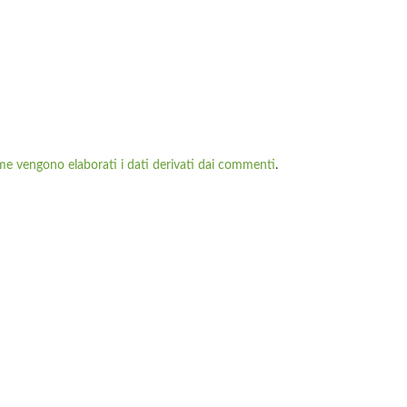
me vengono elaborati i dati derivati dai commenti
.