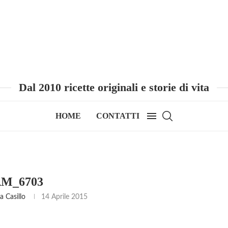
Dal 2010 ricette originali e storie di vita
HOME
CONTATTI
AM_6703
 Casillo
14 Aprile 2015