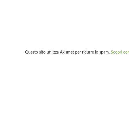
Questo sito utilizza Akismet per ridurre lo spam.
Scopri co