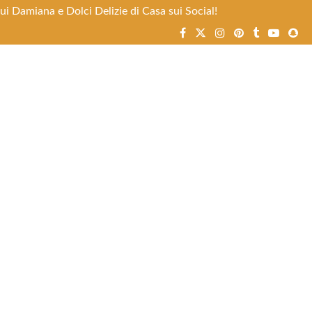
i Damiana e Dolci Delizie di Casa sui Social!