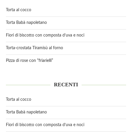
Torta al cocco
Torta Babà napoletano
Fiori di biscotto con composta d’uva e noci
Torta-crostata Tiramisù al forno
Pizza di rose con “friarielli”
RECENTI
Torta al cocco
Torta Babà napoletano
Fiori di biscotto con composta d’uva e noci