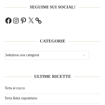
SEGUIMI SUI SOCIAL!
CATEGORIE
ULTIME RICETTE
Torta al cocco
Torta Babà napoletano