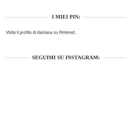
I MIEI PIN:
Visita il profilo di damiana su Pinterest.
SEGUIMI SU INSTAGRAM: