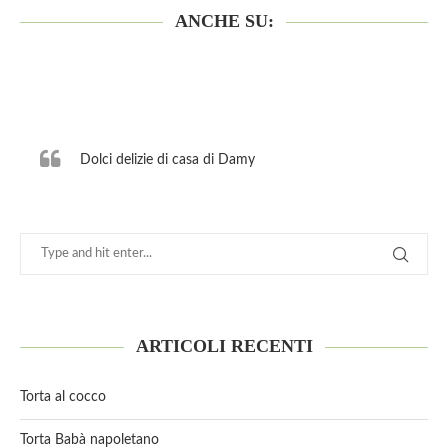
ANCHE SU:
Dolci delizie di casa di Damy
ARTICOLI RECENTI
Torta al cocco
Torta Babà napoletano