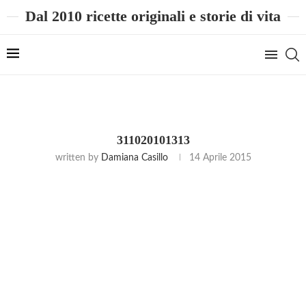
Dal 2010 ricette originali e storie di vita
311020101313
written by
Damiana Casillo
14 Aprile 2015