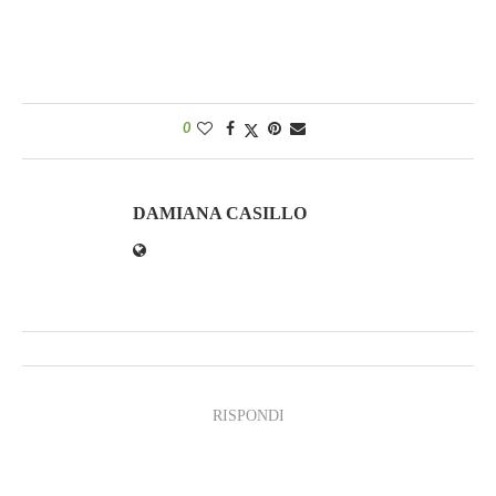
0
DAMIANA CASILLO
RISPONDI