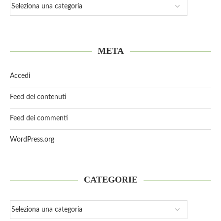
META
Accedi
Feed dei contenuti
Feed dei commenti
WordPress.org
CATEGORIE