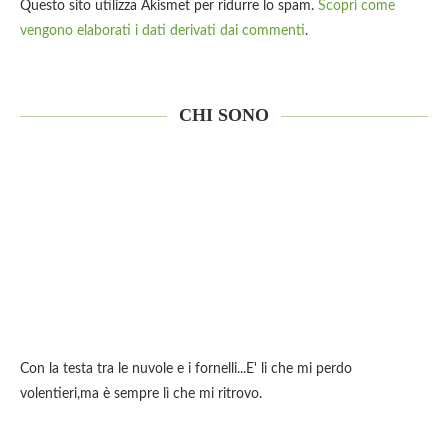
Questo sito utilizza Akismet per ridurre lo spam.
Scopri come
vengono elaborati i dati derivati dai commenti
.
CHI SONO
Con la testa tra le nuvole e i fornelli...E' li che mi perdo
volentieri,ma è sempre lì che mi ritrovo.