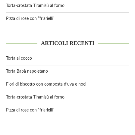
Torta-crostata Tiramisù al forno
Pizza di rose con “friarielli”
ARTICOLI RECENTI
Torta al cocco
Torta Babà napoletano
Fiori di biscotto con composta d’uva e noci
Torta-crostata Tiramisù al forno
Pizza di rose con “friarielli”