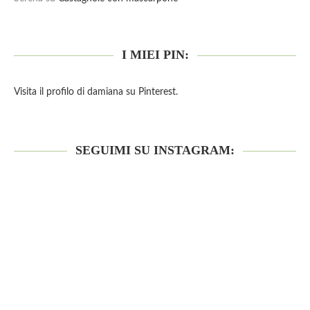
I MIEI PIN:
Visita il profilo di damiana su Pinterest.
SEGUIMI SU INSTAGRAM: