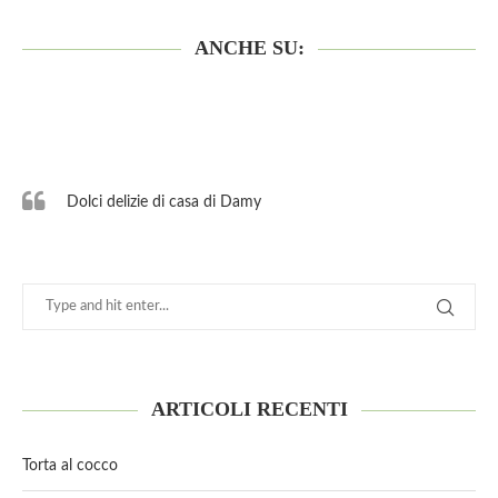
ANCHE SU:
Dolci delizie di casa di Damy
ARTICOLI RECENTI
Torta al cocco