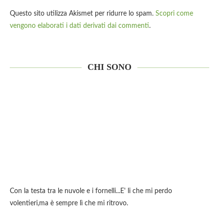
Questo sito utilizza Akismet per ridurre lo spam.
Scopri come
vengono elaborati i dati derivati dai commenti
.
CHI SONO
Con la testa tra le nuvole e i fornelli...E' li che mi perdo
volentieri,ma è sempre lì che mi ritrovo.