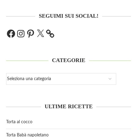
SEGUIMI SUI SOCIAL!
CATEGORIE
ULTIME RICETTE
Torta al cocco
Torta Babà napoletano