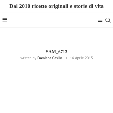
Dal 2010 ricette originali e storie di vita
SAM_6713
written by
Damiana Casillo
14 Aprile 2015