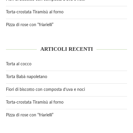
Torta-crostata Tiramisù al forno
Pizza di rose con “friarielli”
ARTICOLI RECENTI
Torta al cocco
Torta Babà napoletano
Fiori di biscotto con composta d’uva e noci
Torta-crostata Tiramisù al forno
Pizza di rose con “friarielli”