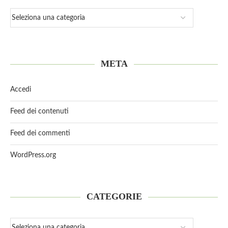
META
Accedi
Feed dei contenuti
Feed dei commenti
WordPress.org
CATEGORIE