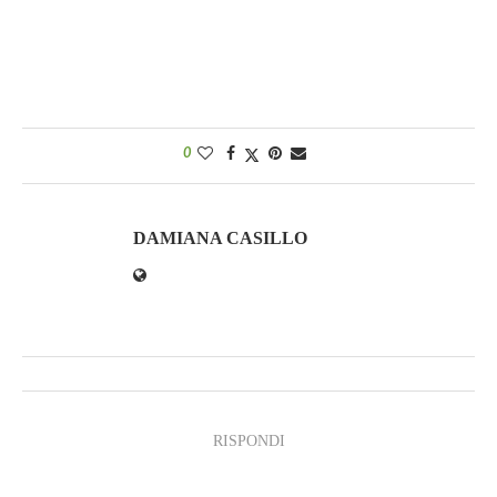
0
DAMIANA CASILLO
RISPONDI