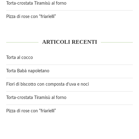
Torta-crostata Tiramisù al forno
Pizza di rose con “friarielli”
ARTICOLI RECENTI
Torta al cocco
Torta Babà napoletano
Fiori di biscotto con composta d’uva e noci
Torta-crostata Tiramisù al forno
Pizza di rose con “friarielli”