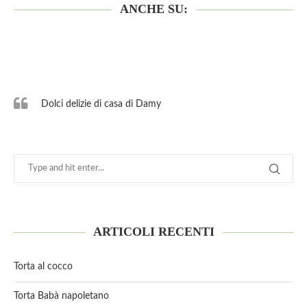
ANCHE SU:
Dolci delizie di casa di Damy
ARTICOLI RECENTI
Torta al cocco
Torta Babà napoletano