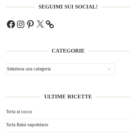
SEGUIMI SUI SOCIAL!
CATEGORIE
ULTIME RICETTE
Torta al cocco
Torta Babà napoletano