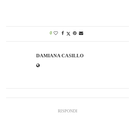
0
DAMIANA CASILLO
RISPONDI