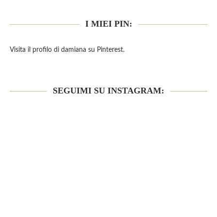
I MIEI PIN:
Visita il profilo di damiana su Pinterest.
SEGUIMI SU INSTAGRAM: