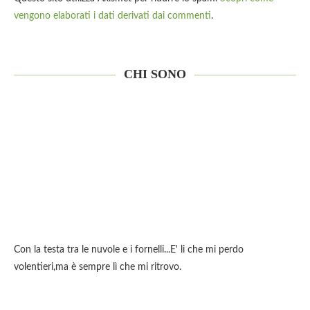
vengono elaborati i dati derivati dai commenti
.
CHI SONO
Con la testa tra le nuvole e i fornelli...E' li che mi perdo
volentieri,ma è sempre lì che mi ritrovo.