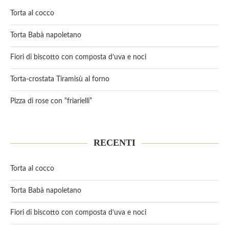
Torta al cocco
Torta Babà napoletano
Fiori di biscotto con composta d’uva e noci
Torta-crostata Tiramisù al forno
Pizza di rose con “friarielli”
RECENTI
Torta al cocco
Torta Babà napoletano
Fiori di biscotto con composta d’uva e noci