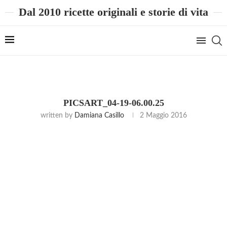
Dal 2010 ricette originali e storie di vita
PICSART_04-19-06.00.25
written by
Damiana Casillo
2 Maggio 2016