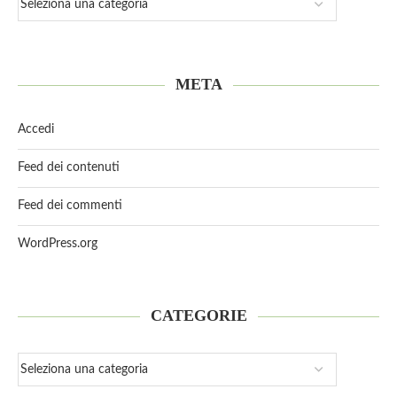
META
Accedi
Feed dei contenuti
Feed dei commenti
WordPress.org
CATEGORIE