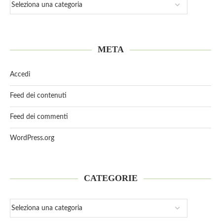
META
Accedi
Feed dei contenuti
Feed dei commenti
WordPress.org
CATEGORIE