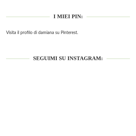
I MIEI PIN:
Visita il profilo di damiana su Pinterest.
SEGUIMI SU INSTAGRAM: