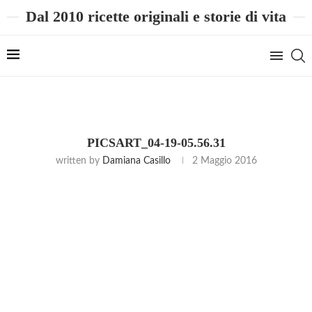
Dal 2010 ricette originali e storie di vita
PICSART_04-19-05.56.31
written by
Damiana Casillo
2 Maggio 2016