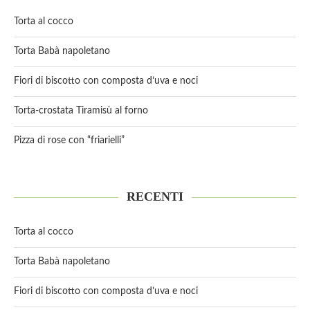
Torta al cocco
Torta Babà napoletano
Fiori di biscotto con composta d’uva e noci
Torta-crostata Tiramisù al forno
Pizza di rose con “friarielli”
RECENTI
Torta al cocco
Torta Babà napoletano
Fiori di biscotto con composta d’uva e noci