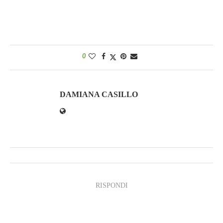
0
DAMIANA CASILLO
RISPONDI