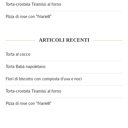
Torta-crostata Tiramisù al forno
Pizza di rose con “friarielli”
ARTICOLI RECENTI
Torta al cocco
Torta Babà napoletano
Fiori di biscotto con composta d’uva e noci
Torta-crostata Tiramisù al forno
Pizza di rose con “friarielli”