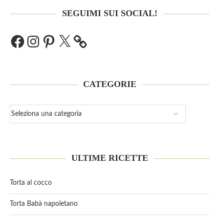
SEGUIMI SUI SOCIAL!
CATEGORIE
ULTIME RICETTE
Torta al cocco
Torta Babà napoletano