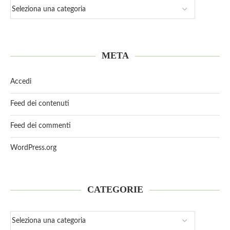
META
Accedi
Feed dei contenuti
Feed dei commenti
WordPress.org
CATEGORIE