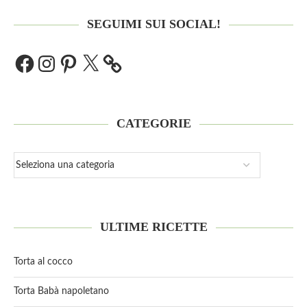
SEGUIMI SUI SOCIAL!
CATEGORIE
ULTIME RICETTE
Torta al cocco
Torta Babà napoletano