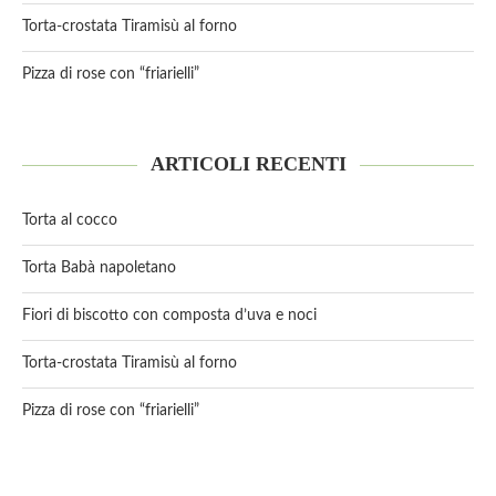
Torta-crostata Tiramisù al forno
Pizza di rose con “friarielli”
ARTICOLI RECENTI
Torta al cocco
Torta Babà napoletano
Fiori di biscotto con composta d’uva e noci
Torta-crostata Tiramisù al forno
Pizza di rose con “friarielli”