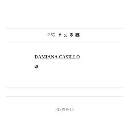
0
DAMIANA CASILLO
RISPONDI