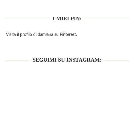
I MIEI PIN:
Visita il profilo di damiana su Pinterest.
SEGUIMI SU INSTAGRAM: