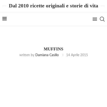
Dal 2010 ricette originali e storie di vita
MUFFINS
written by
Damiana Casillo
14 Aprile 2015