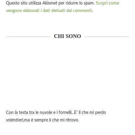
Questo sito utilizza Akismet per ridurre lo spam.
Scopri come
vengono elaborati i dati derivati dai commenti
.
CHI SONO
Con la testa tra le nuvole e i fornelli...E' li che mi perdo
volentieri,ma è sempre lì che mi ritrovo.