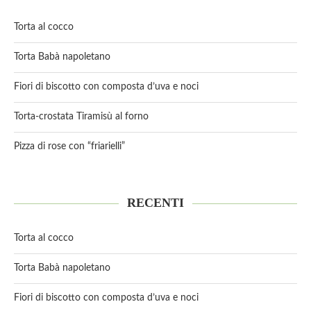
Torta al cocco
Torta Babà napoletano
Fiori di biscotto con composta d’uva e noci
Torta-crostata Tiramisù al forno
Pizza di rose con “friarielli”
RECENTI
Torta al cocco
Torta Babà napoletano
Fiori di biscotto con composta d’uva e noci