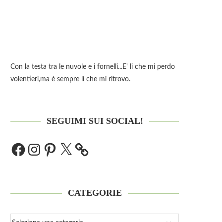
Con la testa tra le nuvole e i fornelli...E' li che mi perdo
volentieri,ma è sempre lì che mi ritrovo.
SEGUIMI SUI SOCIAL!
CATEGORIE