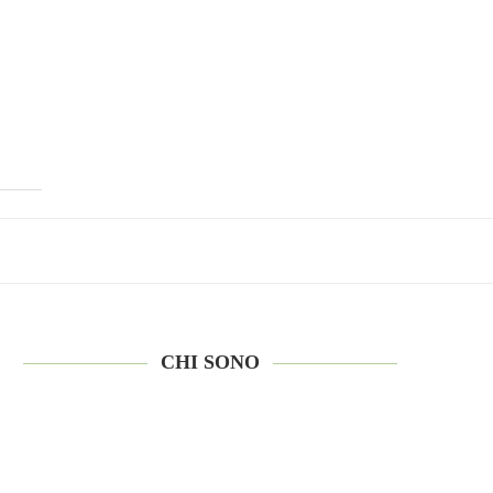
CHI SONO