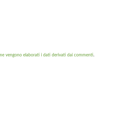
me vengono elaborati i dati derivati dai commenti
.