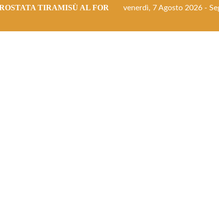
ROSTATA TIRAMISÙ AL FORNO
venerdì, 7 Agosto 2026 - Seg