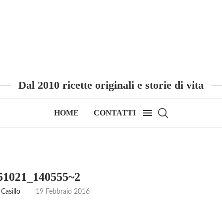
Dal 2010 ricette originali e storie di vita
HOME
CONTATTI
1021_140555~2
Casillo
19 Febbraio 2016