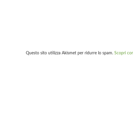
Questo sito utilizza Akismet per ridurre lo spam.
Scopri co