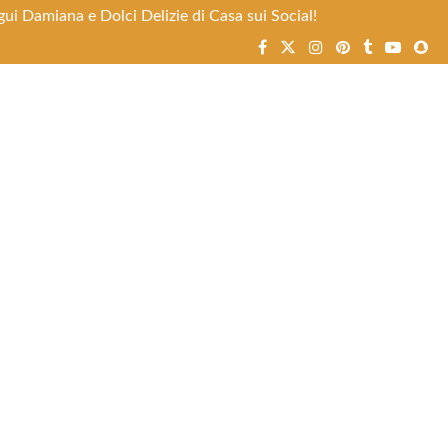
ui Damiana e Dolci Delizie di Casa sui Social!