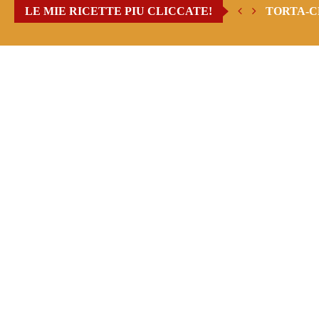
LE MIE RICETTE PIU CLICCATE!
TORTA-C