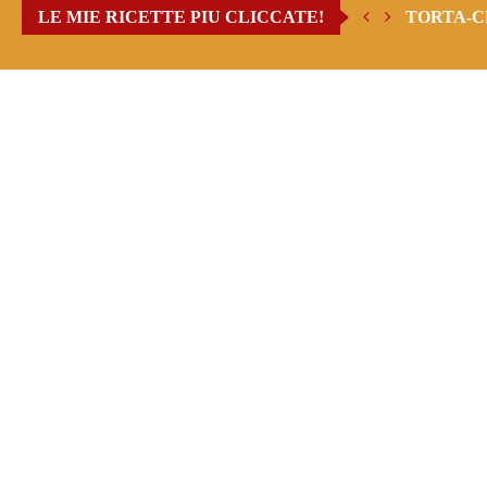
LE MIE RICETTE PIU CLICCATE!
TORTA-C