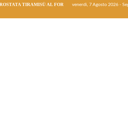
ROSTATA TIRAMISÙ AL FORNO
venerdì, 7 Agosto 2026 - Seg