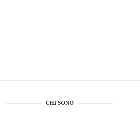
CHI SONO