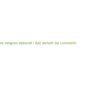
me vengono elaborati i dati derivati dai commenti
.