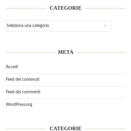
CATEGORIE
META
Accedi
Feed dei contenuti
Feed dei commenti
WordPress.org
CATEGORIE