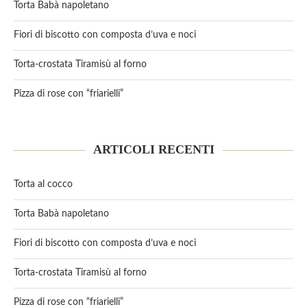
Torta Babà napoletano
Fiori di biscotto con composta d’uva e noci
Torta-crostata Tiramisù al forno
Pizza di rose con “friarielli”
ARTICOLI RECENTI
Torta al cocco
Torta Babà napoletano
Fiori di biscotto con composta d’uva e noci
Torta-crostata Tiramisù al forno
Pizza di rose con “friarielli”