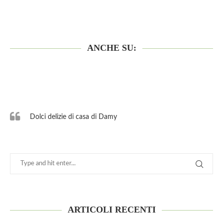
ANCHE SU:
Dolci delizie di casa di Damy
ARTICOLI RECENTI