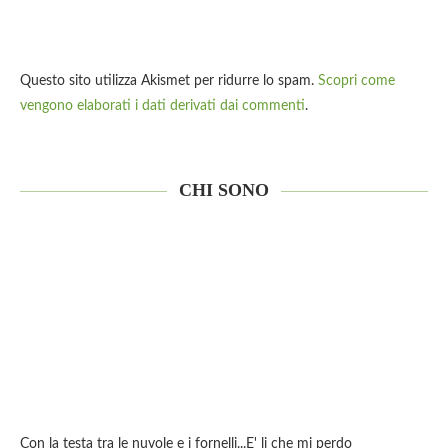
Questo sito utilizza Akismet per ridurre lo spam.
Scopri come
vengono elaborati i dati derivati dai commenti
.
CHI SONO
Con la testa tra le nuvole e i fornelli...E' li che mi perdo