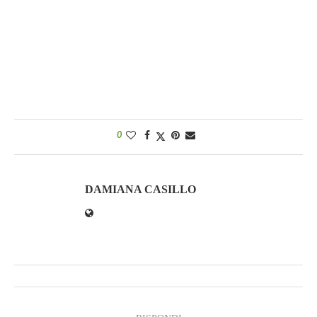
0
DAMIANA CASILLO