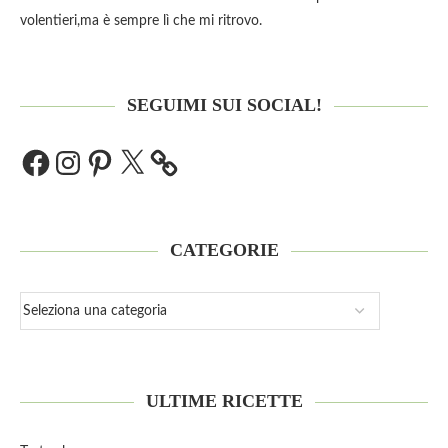
volentieri,ma è sempre lì che mi ritrovo.
SEGUIMI SUI SOCIAL!
CATEGORIE
ULTIME RICETTE