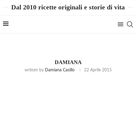
Dal 2010 ricette originali e storie di vita
DAMIANA
written by
Damiana Casillo
22 Aprile 2015