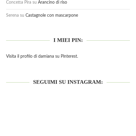
Concetta Pira
su
Arancino di riso
Serena
su
Castagnole con mascarpone
I MIEI PIN:
Visita il profilo di damiana su Pinterest.
SEGUIMI SU INSTAGRAM: