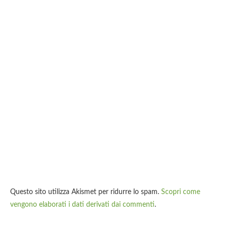
Questo sito utilizza Akismet per ridurre lo spam.
Scopri come
vengono elaborati i dati derivati dai commenti
.