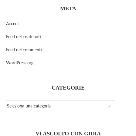
META
Accedi
Feed dei contenuti
Feed dei commenti
WordPress.org
CATEGORIE
VI ASCOLTO CON GIOIA