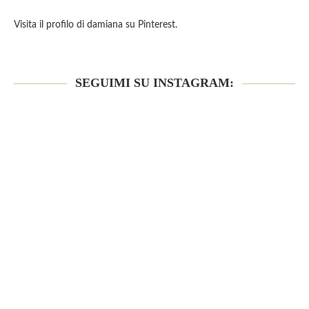
Visita il profilo di damiana su Pinterest.
SEGUIMI SU INSTAGRAM: