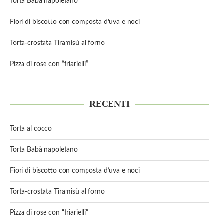
Torta Babà napoletano
Fiori di biscotto con composta d’uva e noci
Torta-crostata Tiramisù al forno
Pizza di rose con “friarielli”
RECENTI
Torta al cocco
Torta Babà napoletano
Fiori di biscotto con composta d’uva e noci
Torta-crostata Tiramisù al forno
Pizza di rose con “friarielli”