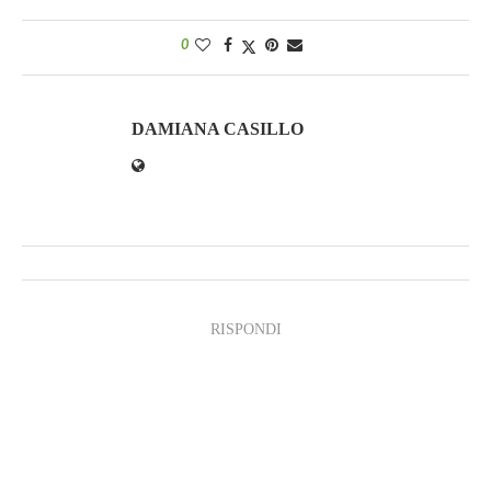
0
DAMIANA CASILLO
RISPONDI