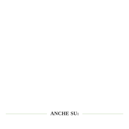
ANCHE SU: