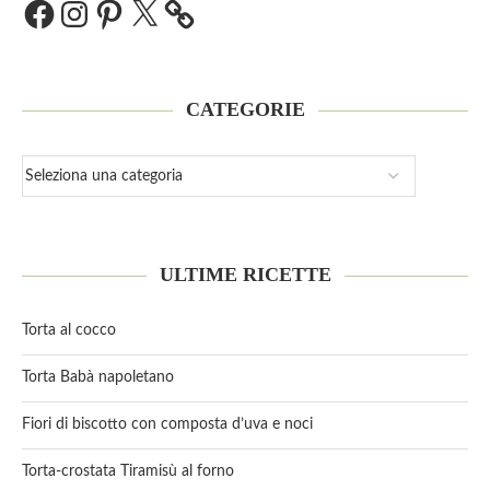
CATEGORIE
ULTIME RICETTE
Torta al cocco
Torta Babà napoletano
Fiori di biscotto con composta d’uva e noci
Torta-crostata Tiramisù al forno