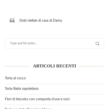
Dolci delizie di casa di Damy
ARTICOLI RECENTI
Torta al cocco
Torta Babà napoletano
Fiori di biscotto con composta d’uva e noci