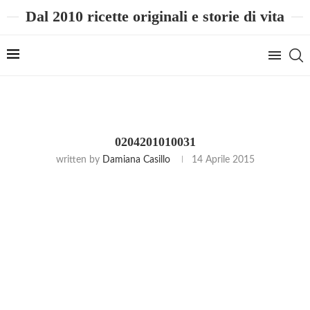
Dal 2010 ricette originali e storie di vita
0204201010031
written by
Damiana Casillo
14 Aprile 2015