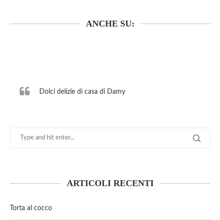
ANCHE SU:
Dolci delizie di casa di Damy
ARTICOLI RECENTI
Torta al cocco