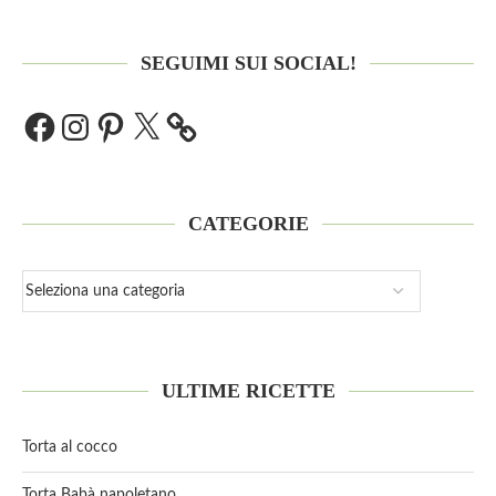
SEGUIMI SUI SOCIAL!
CATEGORIE
ULTIME RICETTE
Torta al cocco
Torta Babà napoletano