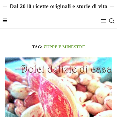
Dal 2010 ricette originali e storie di vita
TAG:
ZUPPE E MINESTRE