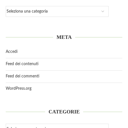
META
Accedi
Feed dei contenuti
Feed dei commenti
WordPress.org
CATEGORIE