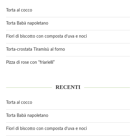
Torta al cocco
Torta Babà napoletano
Fiori di biscotto con composta d’uva e noci
Torta-crostata Tiramisù al forno
Pizza di rose con “friarielli”
RECENTI
Torta al cocco
Torta Babà napoletano
Fiori di biscotto con composta d’uva e noci