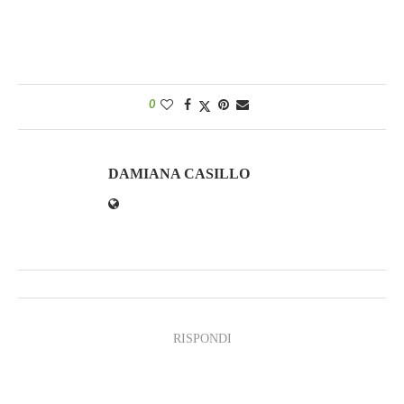
0
DAMIANA CASILLO
RISPONDI