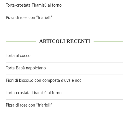
Torta-crostata Tiramisù al forno
Pizza di rose con “friarielli”
ARTICOLI RECENTI
Torta al cocco
Torta Babà napoletano
Fiori di biscotto con composta d’uva e noci
Torta-crostata Tiramisù al forno
Pizza di rose con “friarielli”