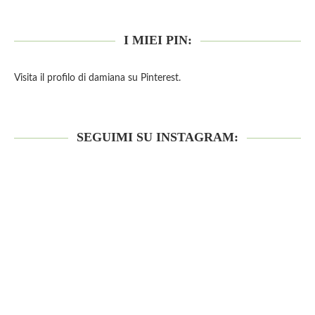
I MIEI PIN:
Visita il profilo di damiana su Pinterest.
SEGUIMI SU INSTAGRAM: