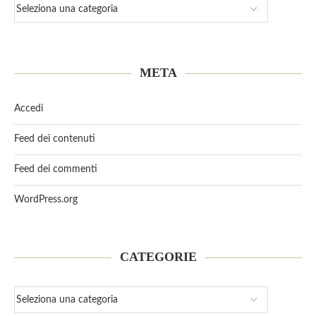
META
Accedi
Feed dei contenuti
Feed dei commenti
WordPress.org
CATEGORIE