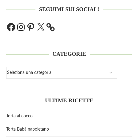
SEGUIMI SUI SOCIAL!
CATEGORIE
ULTIME RICETTE
Torta al cocco
Torta Babà napoletano