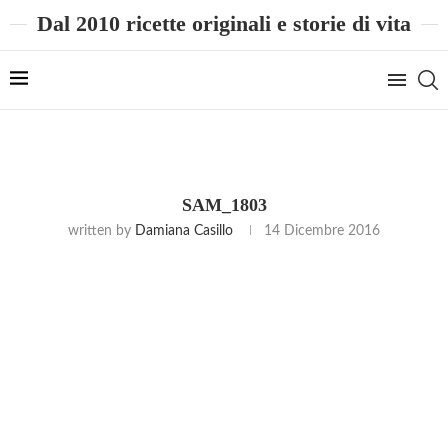
Dal 2010 ricette originali e storie di vita
SAM_1803
written by
Damiana Casillo
14 Dicembre 2016