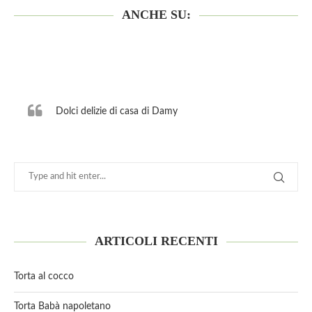
ANCHE SU:
Dolci delizie di casa di Damy
ARTICOLI RECENTI
Torta al cocco
Torta Babà napoletano