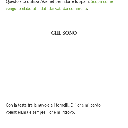
Questo sito utilizza Akismet per ridurre lo spam.
Scopri come
vengono elaborati i dati derivati dai commenti
.
CHI SONO
Con la testa tra le nuvole e i fornelli...E' li che mi perdo
volentieri,ma è sempre lì che mi ritrovo.