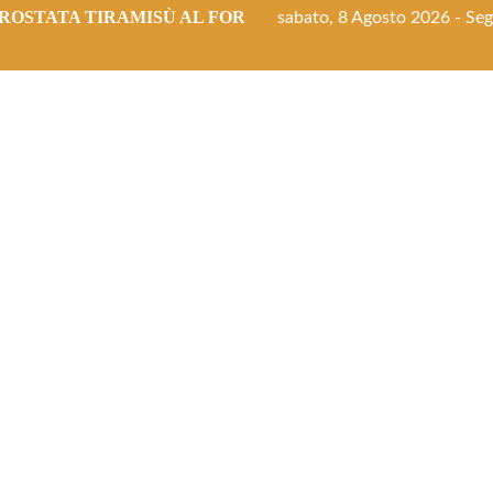
ROSTATA TIRAMISÙ AL FORNO
sabato, 8 Agosto 2026 - Segu