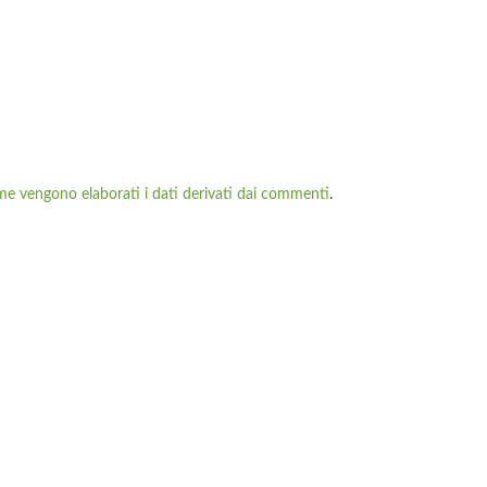
me vengono elaborati i dati derivati dai commenti
.