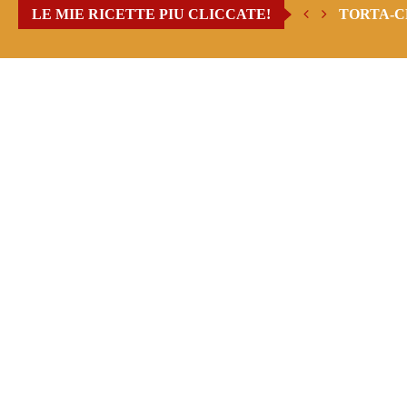
LE MIE RICETTE PIU CLICCATE!
TORTA-C