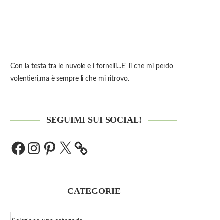
Con la testa tra le nuvole e i fornelli...E' li che mi perdo
volentieri,ma è sempre lì che mi ritrovo.
SEGUIMI SUI SOCIAL!
CATEGORIE