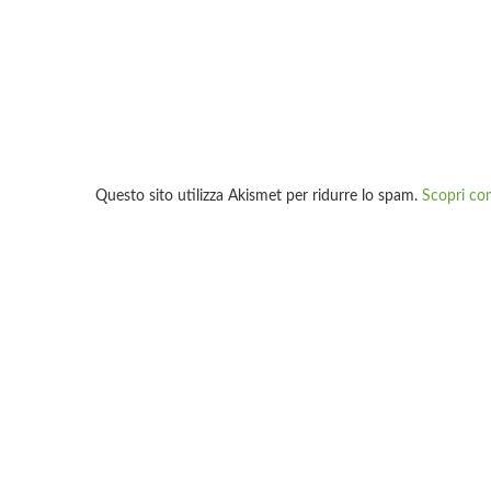
Questo sito utilizza Akismet per ridurre lo spam.
Scopri co