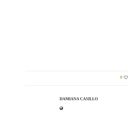
0
DAMIANA CASILLO