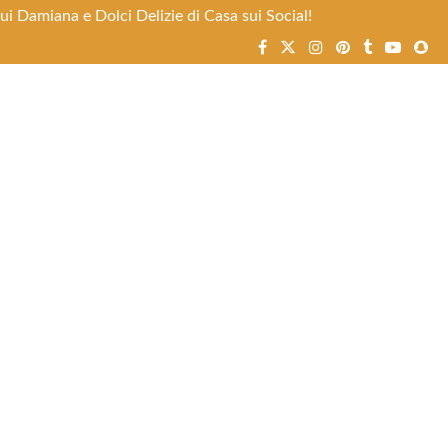
i Damiana e Dolci Delizie di Casa sui Social!