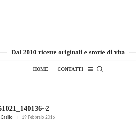
Dal 2010 ricette originali e storie di vita
HOME
CONTATTI
1021_140136~2
Casillo
19 Febbraio 2016