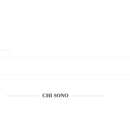
CHI SONO