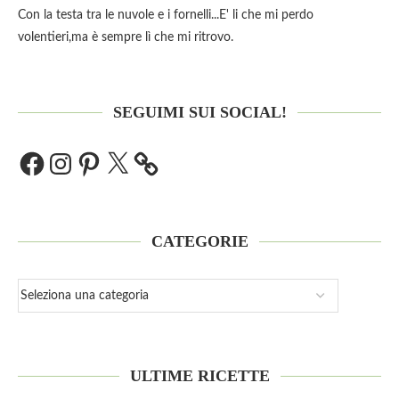
Con la testa tra le nuvole e i fornelli...E' li che mi perdo
volentieri,ma è sempre lì che mi ritrovo.
SEGUIMI SUI SOCIAL!
CATEGORIE
ULTIME RICETTE