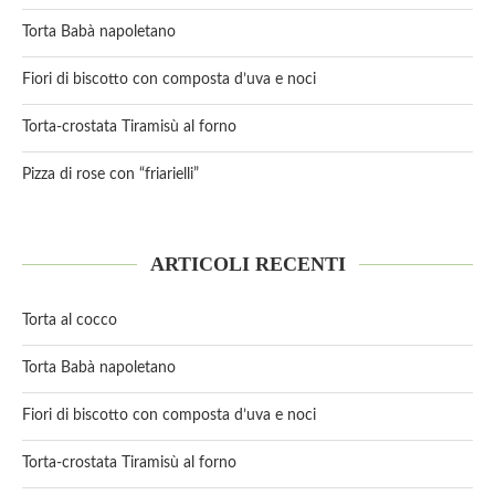
Torta Babà napoletano
Fiori di biscotto con composta d’uva e noci
Torta-crostata Tiramisù al forno
Pizza di rose con “friarielli”
ARTICOLI RECENTI
Torta al cocco
Torta Babà napoletano
Fiori di biscotto con composta d’uva e noci
Torta-crostata Tiramisù al forno