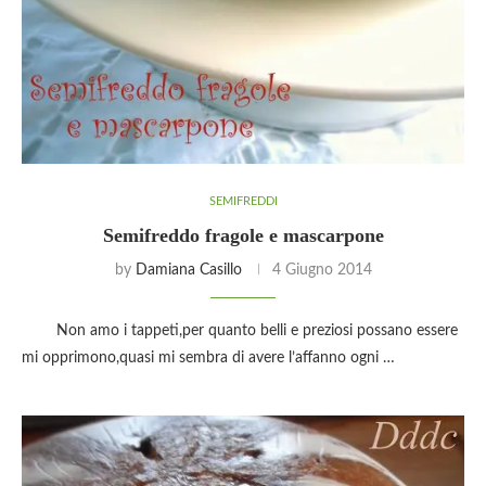
SEMIFREDDI
Semifreddo fragole e mascarpone
by
Damiana Casillo
4 Giugno 2014
Non amo i tappeti,per quanto belli e preziosi possano essere
mi opprimono,quasi mi sembra di avere l’affanno ogni …