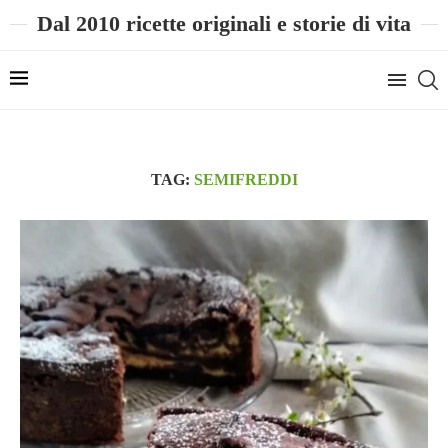
Dal 2010 ricette originali e storie di vita
TAG:
SEMIFREDDI