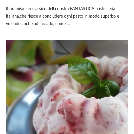
Il tiramisù ,un classico della nostra FANTASTICA pasticceria
italiana,che riesce a concludere ogni pasto in modo superbo e
volendo,anche ad iniziarlo, come …