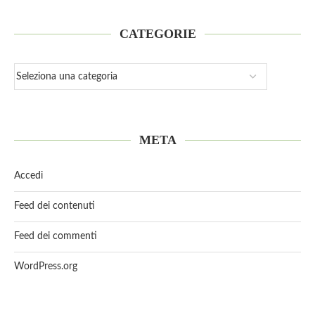
CATEGORIE
META
Accedi
Feed dei contenuti
Feed dei commenti
WordPress.org