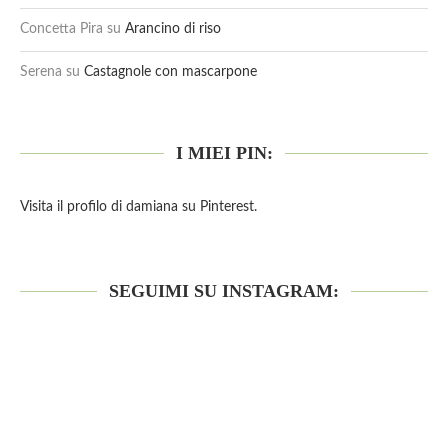
Concetta Pira
su
Arancino di riso
Serena
su
Castagnole con mascarpone
I MIEI PIN:
Visita il profilo di damiana su Pinterest.
SEGUIMI SU INSTAGRAM: