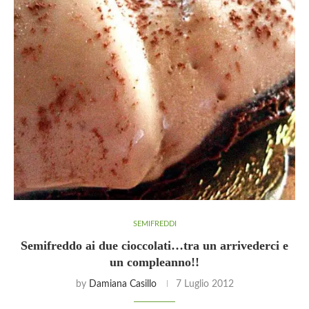
SEMIFREDDI
Semifreddo ai due cioccolati…tra un arrivederci e
un compleanno!!
by
Damiana Casillo
7 Luglio 2012