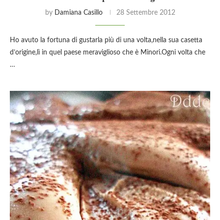
by
Damiana Casillo
28 Settembre 2012
Ho avuto la fortuna di gustarla più di una volta,nella sua casetta
d’origine,lì in quel paese meraviglioso che è Minori.Ogni volta che
…