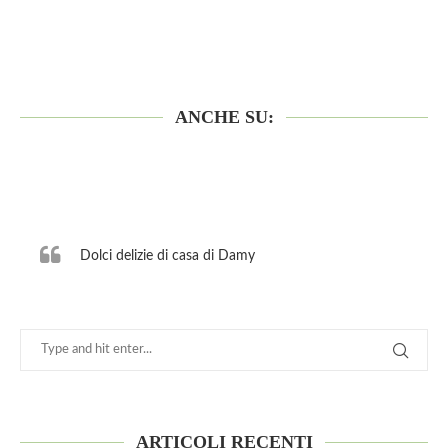
ANCHE SU:
Dolci delizie di casa di Damy
ARTICOLI RECENTI